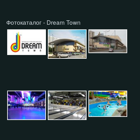
Фотокаталог - Dream Town