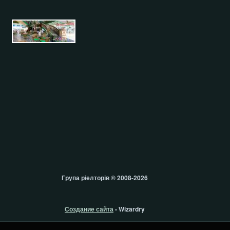
Група ріелторів © 2008-2026
Создание сайта
- Wizardry