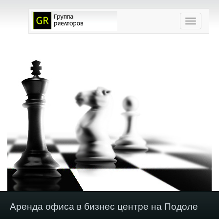
Toggle
navigation
Аренда офиса в бизнес центре на Подоле