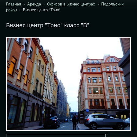
Главная
›
Аренда
›
Офисов в бизнес центрах
›
Подольский
район
› Бизнес центр "Трио"
Бизнес центр "Трио" класс "В"