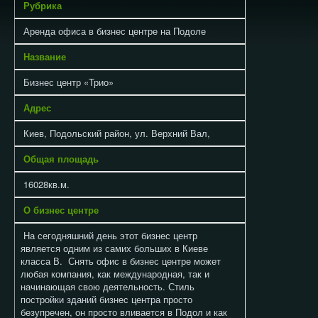
Рубрика
Аренда офиса в бизнес центре на Подоле
Название
Бизнес центр «Трио»
Адрес
Киев, Подольский район, ул. Верхний Вал,
Общая площадь
16028кв.м.
О бизнес центре
На сегодняшний день этот бизнес центр
является одним из самих больших в Киеве
класса В.
Снять офис в бизнес центре может
любая компания, как международная, так и
начинающая свою деятельность. Стиль
постройки зданий бизнес центра просто
безупречен, он просто вливается в Подол и как