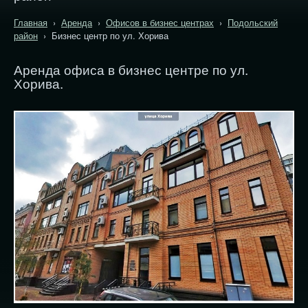
Главная
›
Аренда
›
Офисов в бизнес центрах
›
Подольский
район
› Бизнес центр по ул. Хорива
Аренда офиса в бизнес центре по ул.
Хорива.