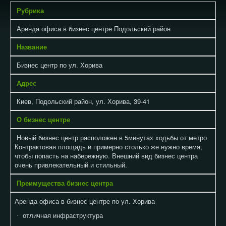
Рубрика
Аренда офиса в бизнес центре Подольский район
Название
Бизнес центр по ул. Хорива
Адрес
Киев, Подольский район, ул. Хорива, 39-41
О бизнес центре
Новый бизнес центр расположен в 5минутах ходьбы от метро
Контрактовая площадь и примерно столько же нужно время,
чтобы попасть на набережную. Внешний вид бизнес центра
очень
привлекательный и стильный.
Преимущества бизнес центра
Аренда офиса в бизнес центре по ул. Хорива
отличная инфраструктура
·