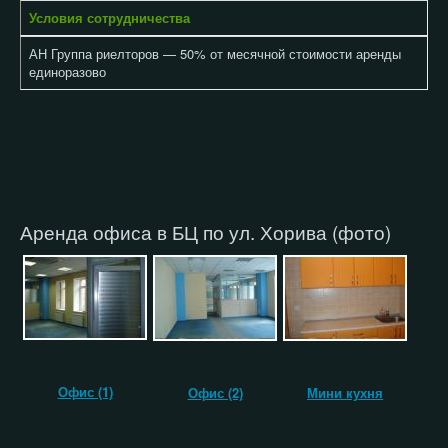
Условия сотрудничества
АН Группа риелторов — 50% от месячной стоимости аренды
единоразово
Аренда офиса в БЦ по ул. Хорива (фото)
Офис (1)
Офис (2)
Мини кухня