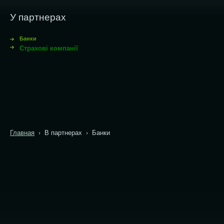
У партнерах
Банки
Страхові компанії
Главная
› В партнерах › Банки